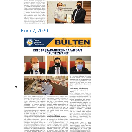
Ekim 2, 2020