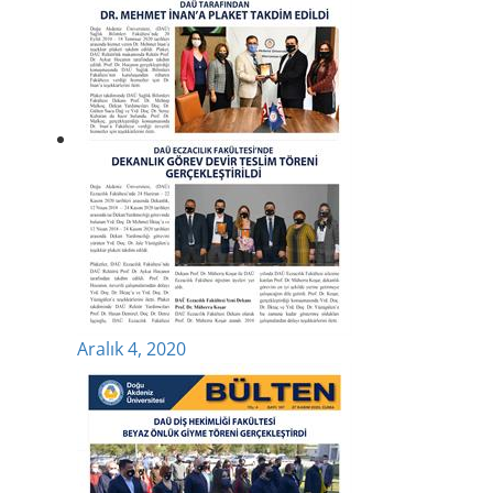
Aralık 4, 2020