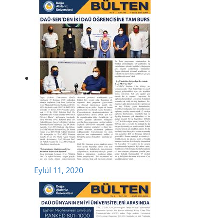
Eylül 11, 2020