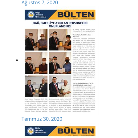
Ağustos 7, 2020
Temmuz 30, 2020