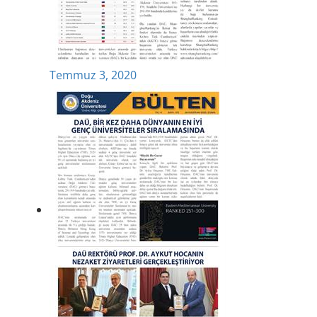
Temmuz 3, 2020