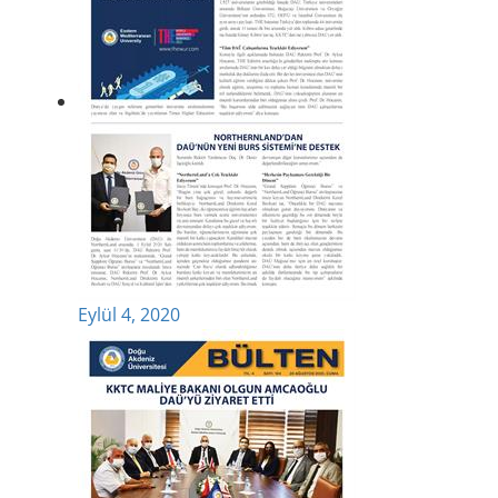
Eylül 4, 2020