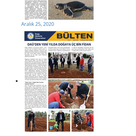
Aralık 25, 2020