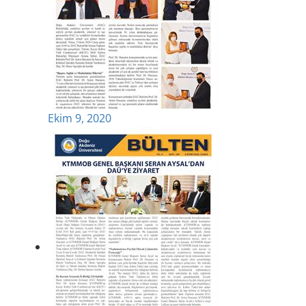
Ekim 9, 2020