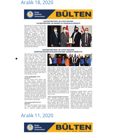
Aralık 18, 2020
Aralık 11, 2020