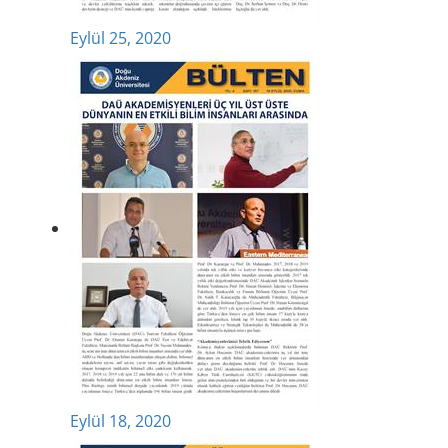
Eylül 25, 2020
Eylül 18, 2020