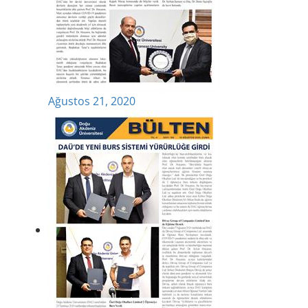
Ağustos 21, 2020