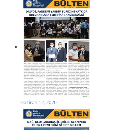
Haziran 12, 2020