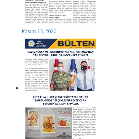
Kasım 13, 2020