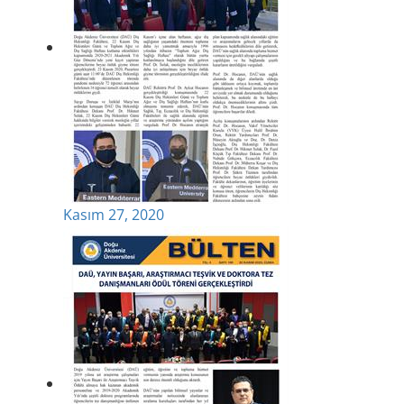
Kasım 27, 2020