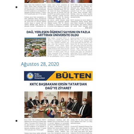
Ağustos 28, 2020