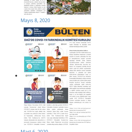
Mayıs 8, 2020
Mart 6, 2020