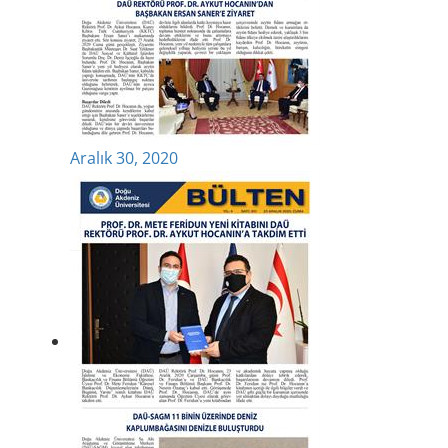
Aralık 30, 2020