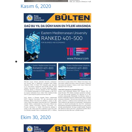
Kasım 6, 2020
Ekim 30, 2020