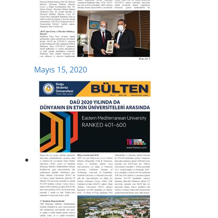
Mayıs 15, 2020