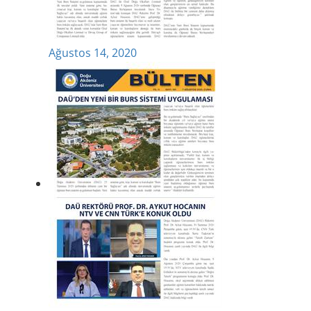
Ağustos 14, 2020