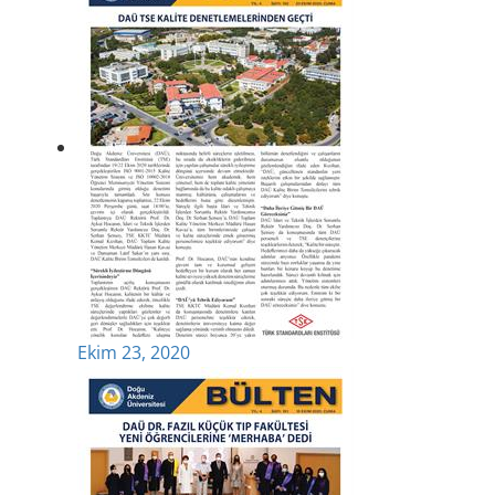
Ekim 23, 2020