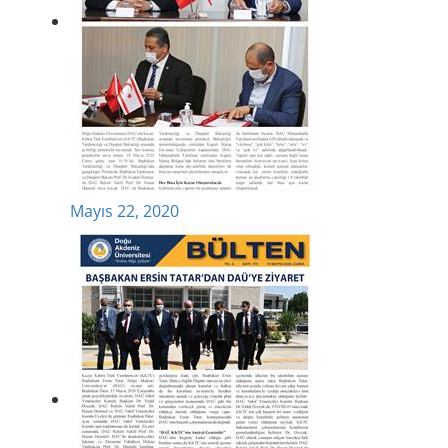
Mayıs 22, 2020