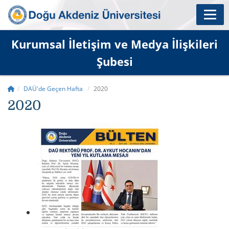
Kurumsal İletişim ve Medya İlişkileri
Şubesi
DAÜ'de Geçen Hafta
2020
2020