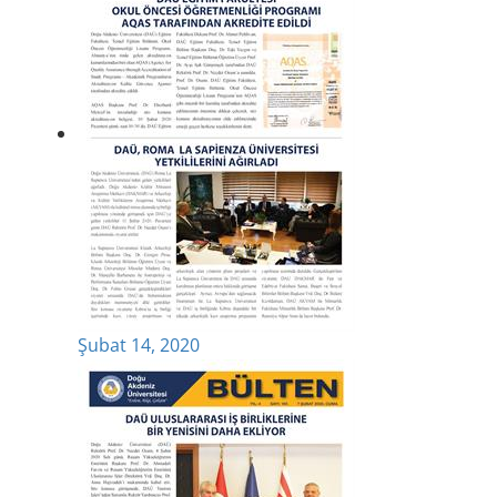
Şubat 14, 2020