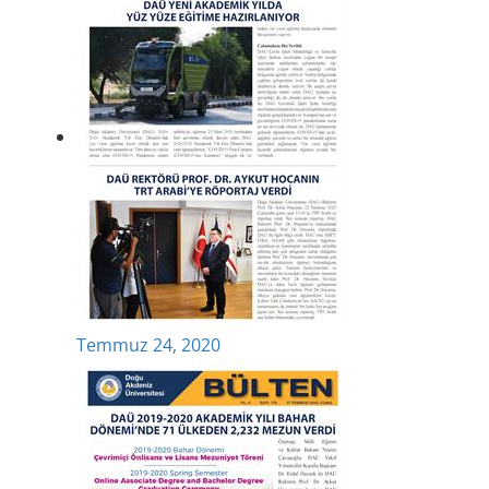
Temmuz 24, 2020