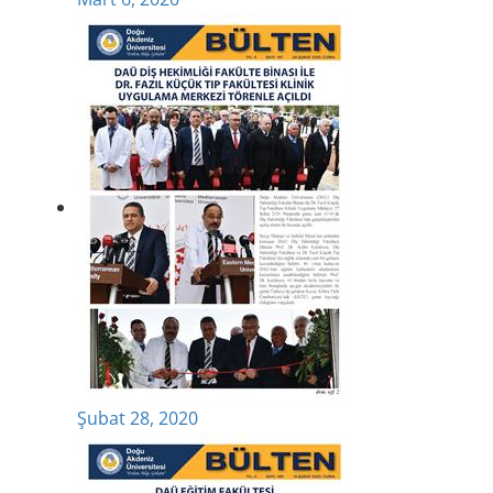
Şubat 28, 2020