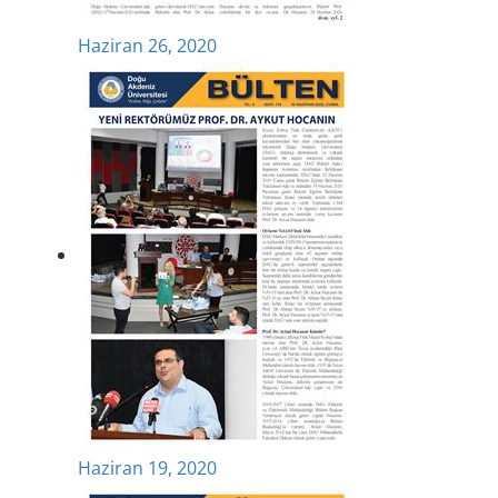
Haziran 26, 2020
Haziran 19, 2020