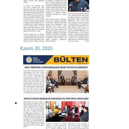
Kasım 20, 2020