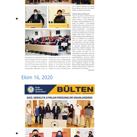
Ekim 16, 2020