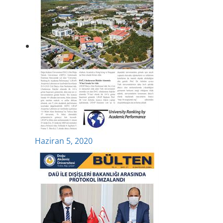
Haziran 5, 2020