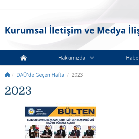
Kurumsal İletişim ve Medya İliş
Hakkımızda
Haber
DAÜ'de Geçen Hafta
2023
2023