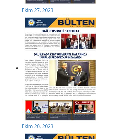
Ekim 27, 2023
Ekim 20, 2023