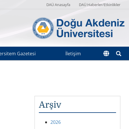
DAÜ Anasayfa
DAÜ Haberler/Etkinlikler
ersitem Gazetesi
İletişim
Arşiv
2026