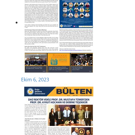
Ekim 6, 2023