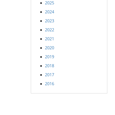
2025
2024
2023
2022
2021
2020
2019
2018
2017
2016