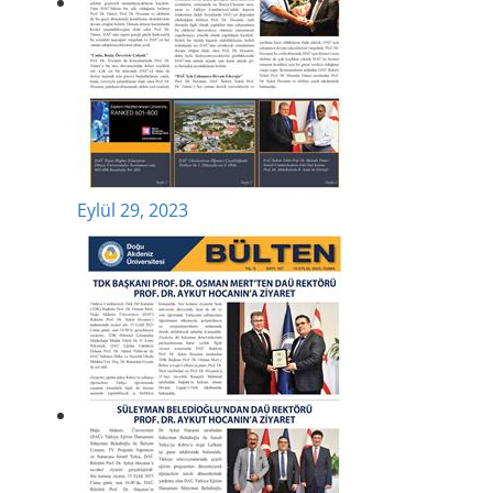
Eylül 29, 2023