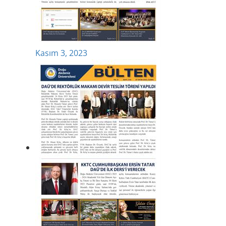
Kasım 3, 2023