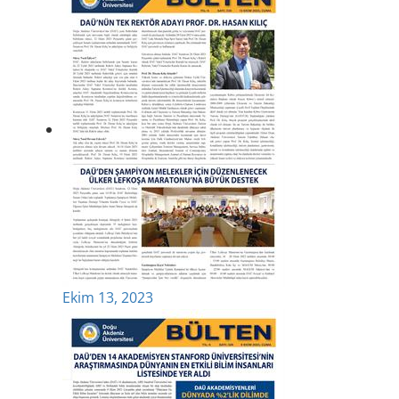
Ekim 13, 2023