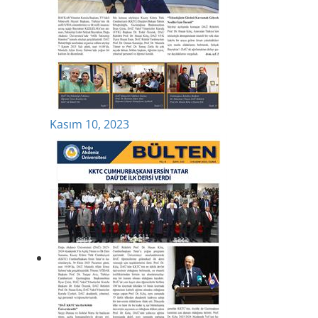
Kasım 10, 2023