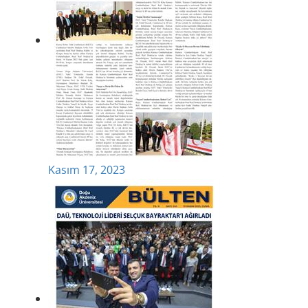
Kasım 17, 2023