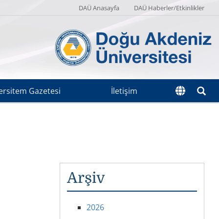
DAÜ Anasayfa
DAÜ Haberler/Etkinlikler
ersitem Gazetesi
İletişim
Arşiv
2026