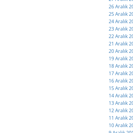
26 Aralık 2
25 Aralık 2
24 Aralık 
23 Aralık 
22 Aralık 
21 Aralık 
20 Aralık 2
19 Aralık 2
18 Aralık 2
17 Aralık 
16 Aralık 
15 Aralık 
14 Aralık 
13 Aralık 2
12 Aralık 2
11 Aralık 2
10 Aralık 
9 Aralık 2