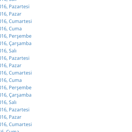
016, Pazartesi
016, Pazar
2016, Cumartesi
2016, Cuma
2016, Perşembe
2016, Çarşamba
016, Salı
016, Pazartesi
016, Pazar
2016, Cumartesi
2016, Cuma
2016, Perşembe
2016, Çarşamba
016, Salı
016, Pazartesi
016, Pazar
2016, Cumartesi
016, Cuma